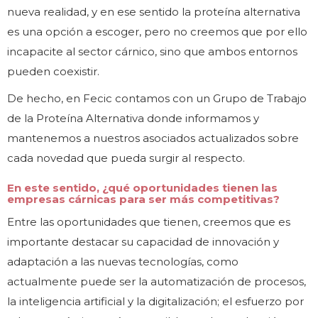
nueva realidad, y en ese sentido la proteína alternativa
es una opción a escoger, pero no creemos que por ello
incapacite al sector cárnico, sino que ambos entornos
pueden coexistir.
De hecho, en Fecic contamos con un Grupo de Trabajo
de la Proteína Alternativa donde informamos y
mantenemos a nuestros asociados actualizados sobre
cada novedad que pueda surgir al respecto.
En este sentido, ¿qué oportunidades tienen las
empresas cárnicas para ser más competitivas?
Entre las oportunidades que tienen, creemos que es
importante destacar su capacidad de innovación y
adaptación a las nuevas tecnologías, como
actualmente puede ser la automatización de procesos,
la inteligencia artificial y la digitalización; el esfuerzo por