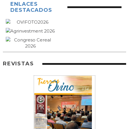
ENLACES
DESTACADOS
REVISTAS