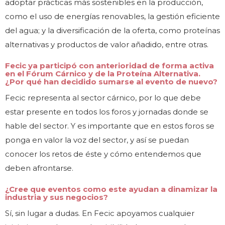
adoptar prácticas más sostenibles en la producción,
como el uso de energías renovables, la gestión eficiente
del agua; y la diversificación de la oferta, como proteínas
alternativas y productos de valor añadido, entre otras.
Fecic ya participó con anterioridad de forma activa
en el Fórum Cárnico y de la Proteína Alternativa.
¿Por qué han decidido sumarse al evento de nuevo?
Fecic representa al sector cárnico, por lo que debe
estar presente en todos los foros y jornadas donde se
hable del sector. Y es importante que en estos foros se
ponga en valor la voz del sector, y así se puedan
conocer los retos de éste y cómo entendemos que
deben afrontarse.
¿Cree que eventos como este ayudan a dinamizar la
industria y sus negocios?
Sí, sin lugar a dudas. En Fecic apoyamos cualquier