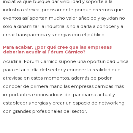
iniciativa que busque dar visibilidad y soporte a la
industria cárnica, precisamente porque creemos que
eventos así aportan mucho valor añadido y ayudan no
solo a dinamizar la industria, sino a darla a conocer y a
crear transparencia y sinergias con el público.
Para acabar, ¿por qué cree que las empresas
deberían acudir al Fórum Cárnico?
Acudir al Fórum Cárnico supone una oportunidad única
para estar al día del sector y conocer la realidad que
atraviesa en estos momentos, además de poder
conocer de primera mano las empresas cárnicas más
importantes e innovadoras del panorama actual y
establecer sinergias y crear un espacio de networking
con grandes profesionales del sector.