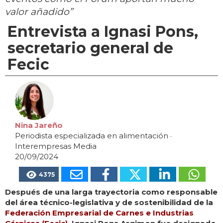
valor añadido”
Entrevista a Ignasi Pons,
secretario general de
Fecic
Nina Jareño
Periodista especializada en alimentación
·
Interempresas Media
20/09/2024
4375
Después de una larga trayectoria como responsable
del área técnico-legislativa y de sostenibilidad de la
Federación Empresarial de Carnes e Industrias