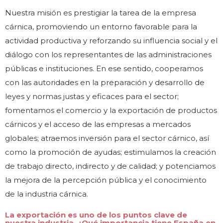
Nuestra misión es prestigiar la tarea de la empresa
cárnica, promoviendo un entorno favorable para la
actividad productiva y reforzando su influencia social y el
diálogo con los representantes de las administraciones
públicas e instituciones. En ese sentido, cooperamos
con las autoridades en la preparación y desarrollo de
leyes y normas justas y eficaces para el sector;
fomentamos el comercio y la exportación de productos
cárnicos y el acceso de las empresas a mercados
globales; atraemos inversión para el sector cárnico, así
como la promoción de ayudas; estimulamos la creación
de trabajo directo, indirecto y de calidad; y potenciamos
la mejora de la percepción pública y el conocimiento
de la industria cárnica.
La exportación es uno de los puntos clave de
nuestra industria. ¿Qué importancia tiene España en