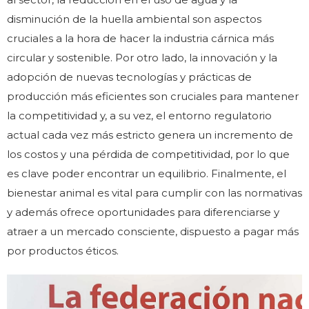
disminución de la huella ambiental son aspectos
cruciales a la hora de hacer la industria cárnica más
circular y sostenible. Por otro lado, la innovación y la
adopción de nuevas tecnologías y prácticas de
producción más eficientes son cruciales para mantener
la competitividad y, a su vez, el entorno regulatorio
actual cada vez más estricto genera un incremento de
los costos y una pérdida de competitividad, por lo que
es clave poder encontrar un equilibrio. Finalmente, el
bienestar animal es vital para cumplir con las normativas
y además ofrece oportunidades para diferenciarse y
atraer a un mercado consciente, dispuesto a pagar más
por productos éticos.