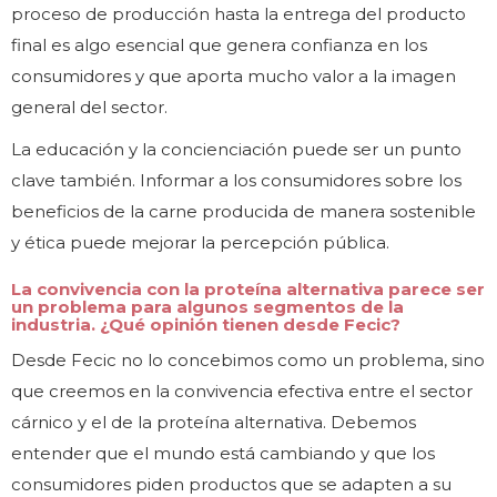
proceso de producción hasta la entrega del producto
final es algo esencial que genera confianza en los
consumidores y que aporta mucho valor a la imagen
general del sector.
La educación y la concienciación puede ser un punto
clave también. Informar a los consumidores sobre los
beneficios de la carne producida de manera sostenible
y ética puede mejorar la percepción pública.
La convivencia con la proteína alternativa parece ser
un problema para algunos segmentos de la
industria. ¿Qué opinión tienen desde Fecic?
Desde Fecic no lo concebimos como un problema, sino
que creemos en la convivencia efectiva entre el sector
cárnico y el de la proteína alternativa. Debemos
entender que el mundo está cambiando y que los
consumidores piden productos que se adapten a su