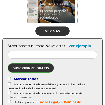
VER MÁS
Suscríbase a nuestra Newsletter -
Ver ejemplo
SUSCRIBIRME GRATIS
Marcar todos
Autorizo el envío de newsletters y avisos informativos
personalizados de interempresas.net
Autorizo el envío de comunicaciones de terceros vía
interempresas.net
He leído y acepto el
Aviso Legal
y la
Política de