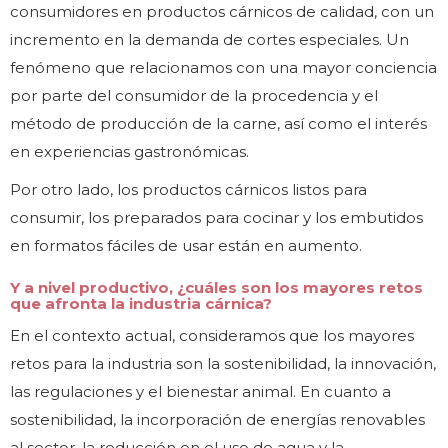
consumidores en productos cárnicos de calidad, con un
incremento en la demanda de cortes especiales. Un
fenómeno que relacionamos con una mayor conciencia
por parte del consumidor de la procedencia y el
método de producción de la carne, así como el interés
en experiencias gastronómicas.
Por otro lado, los productos cárnicos listos para
consumir, los preparados para cocinar y los embutidos
en formatos fáciles de usar están en aumento.
Y a nivel productivo, ¿cuáles son los mayores retos
que afronta la industria cárnica?
En el contexto actual, consideramos que los mayores
retos para la industria son la sostenibilidad, la innovación,
las regulaciones y el bienestar animal. En cuanto a
sostenibilidad, la incorporación de energías renovables
al sector, la reducción en el uso de agua y la