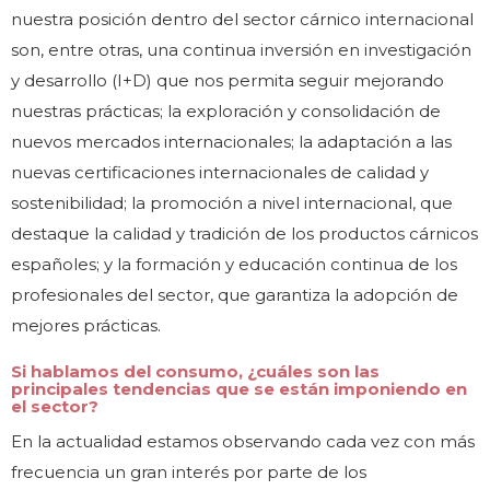
nuestra posición dentro del sector cárnico internacional
son, entre otras, una continua inversión en investigación
y desarrollo (I+D) que nos permita seguir mejorando
nuestras prácticas; la exploración y consolidación de
nuevos mercados internacionales; la adaptación a las
nuevas certificaciones internacionales de calidad y
sostenibilidad; la promoción a nivel internacional, que
destaque la calidad y tradición de los productos cárnicos
españoles; y la formación y educación continua de los
profesionales del sector, que garantiza la adopción de
mejores prácticas.
Si hablamos del consumo, ¿cuáles son las
principales tendencias que se están imponiendo en
el sector?
En la actualidad estamos observando cada vez con más
frecuencia un gran interés por parte de los