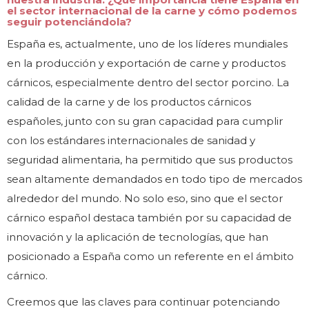
el sector internacional de la carne y cómo podemos
seguir potenciándola?
España es, actualmente, uno de los líderes mundiales
en la producción y exportación de carne y productos
cárnicos, especialmente dentro del sector porcino. La
calidad de la carne y de los productos cárnicos
españoles, junto con su gran capacidad para cumplir
con los estándares internacionales de sanidad y
seguridad alimentaria, ha permitido que sus productos
sean altamente demandados en todo tipo de mercados
alrededor del mundo. No solo eso, sino que el sector
cárnico español destaca también por su capacidad de
innovación y la aplicación de tecnologías, que han
posicionado a España como un referente en el ámbito
cárnico.
Creemos que las claves para continuar potenciando