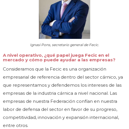
Ignasi Pons, secretario general de Fecic.
A nivel operativo, ¿qué papel juega Fecic en el
mercado y cómo puede ayudar a las empresas?
Consideramos que la Fecic es una organización
empresarial de referencia dentro del sector cárnico, ya
que representamos y defendemos los intereses de las
empresas de la industria cárnica a nivel nacional. Las
empresas de nuestra Federación confían en nuestra
labor de defensa del sector en favor de su progreso,
competitividad, innovación y expansión internacional,
entre otros.