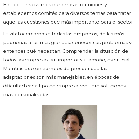
En Fecic, realizamos numerosas reuniones y
establecemos comités para diversos temas para tratar
aquellas cuestiones que más importante para el sector.
Es vital acercarnos a todas las empresas, de las más
pequeñas a las más grandes, conocer sus problemas y
entender qué necesitan. Comprender la situación de
todas las empresas, sin importar su tamaño, es crucial.
Mientras que en tiempos de prosperidad las
adaptaciones son más manejables, en épocas de
dificultad cada tipo de empresa requiere soluciones
más personalizadas.