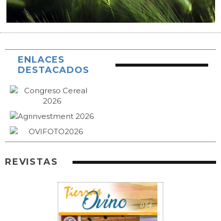
ENLACES
DESTACADOS
REVISTAS