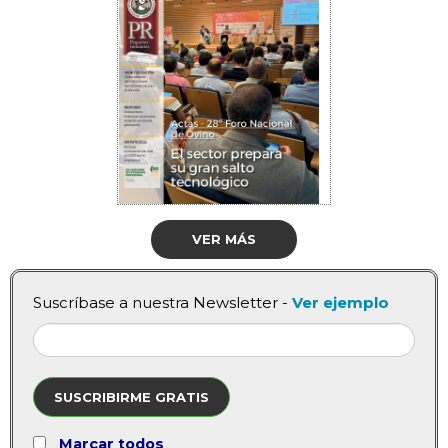
VER MÁS
Suscríbase a nuestra Newsletter -
Ver ejemplo
SUSCRIBIRME GRATIS
Marcar todos