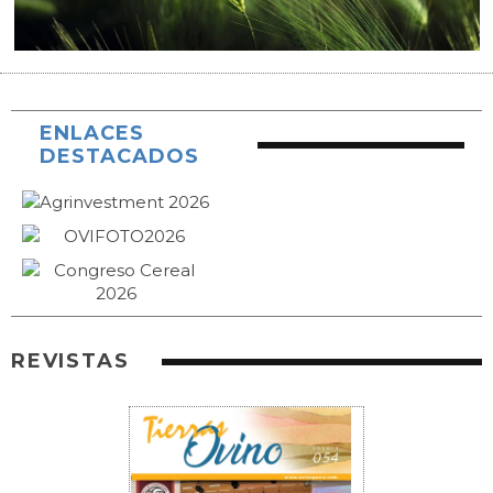
ENLACES
DESTACADOS
REVISTAS