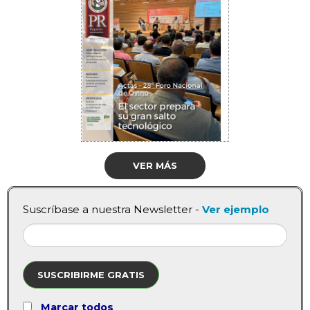
VER MÁS
Suscríbase a nuestra Newsletter -
Ver ejemplo
SUSCRIBIRME GRATIS
Marcar todos