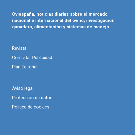
Oviespaña, noticias diarias sobre el mercado
nacional e internacional del ovino, investigación
ganadera, alimentación y sistemas de manejo.
Revista
Contratar Publicidad
Plan Editorial
Aviso legal
Protección de datos
Política de cookies