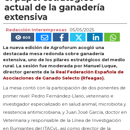
actual de la ganadería
extensiva
Redacción Interempresas
05/05/2025
809
La nueva edición de Agroforum acogió una
destacada mesa redonda sobre ganadería
extensiva, uno de los pilares estratégicos del medio
rural. La sesión fue moderada por Manuel Luque,
director gerente de la
Real Federación Española de
Asociaciones de Ganado Selecto (Rfeagas)
.
La mesa contó con la participación de dos ponentes de
primer nivel: Pedro Fernández-Llario, veterinario e
investigador especializado en salud animal, microbiota y
resistencia antimicrobiana, y Juan José García, doctor en
Veterinaria y responsable de la Línea de Investigación
en Rumiantes del ITACyL, así como director de la