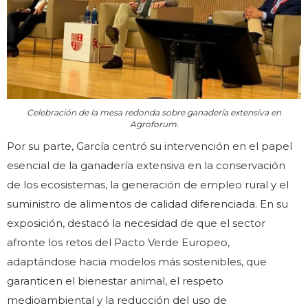
Celebración de la mesa redonda sobre ganadería extensiva en
Agroforum.
Por su parte, García centró su intervención en el papel
esencial de la ganadería extensiva en la conservación
de los ecosistemas, la generación de empleo rural y el
suministro de alimentos de calidad diferenciada. En su
exposición, destacó la necesidad de que el sector
afronte los retos del Pacto Verde Europeo,
adaptándose hacia modelos más sostenibles, que
garanticen el bienestar animal, el respeto
medioambiental y la reducción del uso de