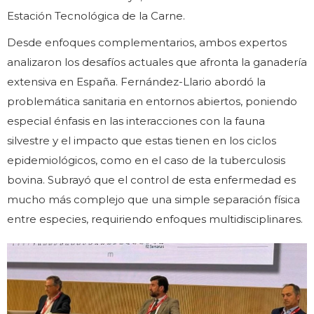
Estación Tecnológica de la Carne.
Desde enfoques complementarios, ambos expertos
analizaron los desafíos actuales que afronta la ganadería
extensiva en España. Fernández-Llario abordó la
problemática sanitaria en entornos abiertos, poniendo
especial énfasis en las interacciones con la fauna
silvestre y el impacto que estas tienen en los ciclos
epidemiológicos, como en el caso de la tuberculosis
bovina. Subrayó que el control de esta enfermedad es
mucho más complejo que una simple separación física
entre especies, requiriendo enfoques multidisciplinares.