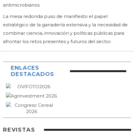
antimicrobianos.
La mesa redonda puso de manifiesto el papel
estratégico de la ganadería extensiva y la necesidad de
combinar ciencia, innovación y políticas públicas para
afrontar los retos presentes y futuros del sector.
ENLACES
DESTACADOS
REVISTAS