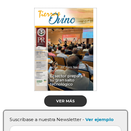
VER MÁS
Suscríbase a nuestra Newsletter -
Ver ejemplo