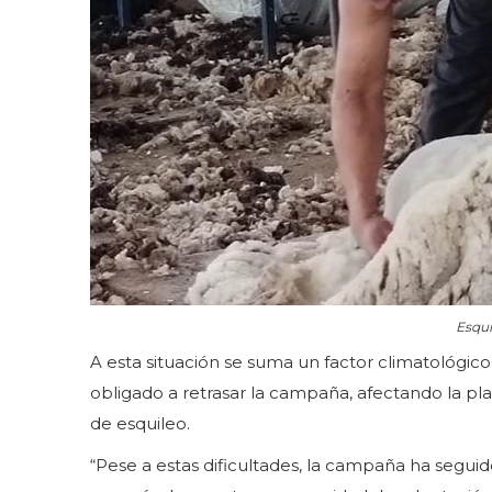
Esqui
A esta situación se suma un factor climatológico 
obligado a retrasar la campaña, afectando la pla
de esquileo.
“Pese a estas dificultades, la campaña ha segui