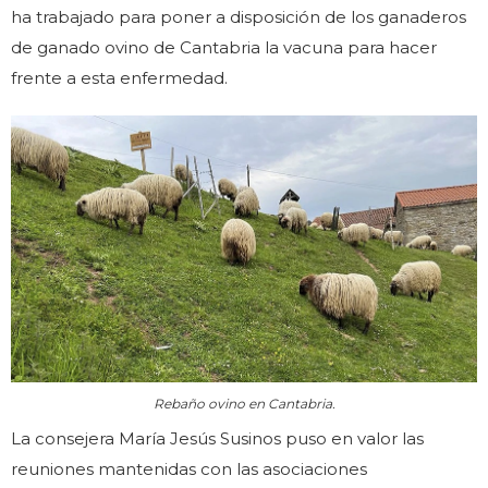
ha trabajado para poner a disposición de los ganaderos
de ganado ovino de Cantabria la vacuna para hacer
frente a esta enfermedad.
Rebaño ovino en Cantabria.
La consejera María Jesús Susinos puso en valor las
reuniones mantenidas con las asociaciones