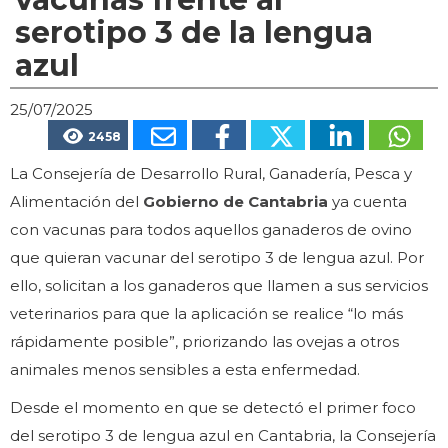
serotipo 3 de la lengua
azul
25/07/2025
2458
La Consejería de Desarrollo Rural, Ganadería, Pesca y
Alimentación del
Gobierno de Cantabria
ya cuenta
con vacunas para todos aquellos ganaderos de ovino
que quieran vacunar del serotipo 3 de lengua azul. Por
ello, solicitan a los ganaderos que llamen a sus servicios
veterinarios para que la aplicación se realice “lo más
rápidamente posible”, priorizando las ovejas a otros
animales menos sensibles a esta enfermedad.
Desde el momento en que se detectó el primer foco
del serotipo 3 de lengua azul en Cantabria, la Consejería