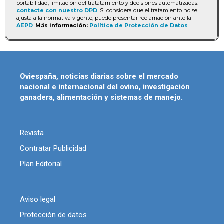
portabilidad, limitación del tratatamiento y decisiones automatizadas:
contacte con nuestro DPD
. Si considera que el tratamiento no se
ajusta a la normativa vigente, puede presentar reclamación ante la
AEPD
.
Más información:
Política de Protección de Datos
.
Oviespaña, noticias diarias sobre el mercado
nacional e internacional del ovino, investigación
ganadera, alimentación y sistemas de manejo.
Revista
Contratar Publicidad
Plan Editorial
Aviso legal
Protección de datos