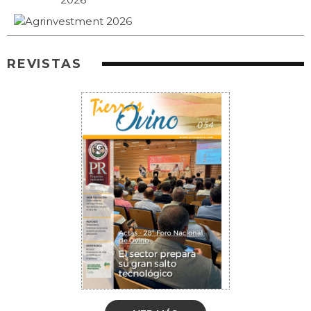
REVISTAS