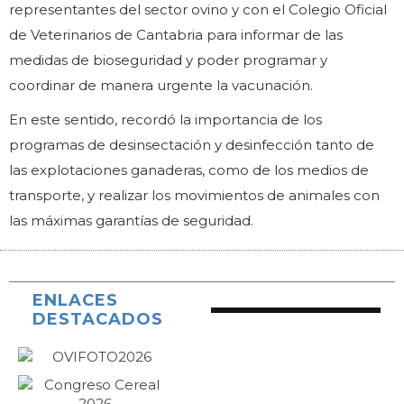
representantes del sector ovino y con el Colegio Oficial
de Veterinarios de Cantabria para informar de las
medidas de bioseguridad y poder programar y
coordinar de manera urgente la vacunación.
En este sentido, recordó la importancia de los
programas de desinsectación y desinfección tanto de
las explotaciones ganaderas, como de los medios de
transporte, y realizar los movimientos de animales con
las máximas garantías de seguridad.
ENLACES
DESTACADOS