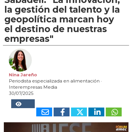
la gestión del talento y la
geopolítica marcan hoy
el destino de nuestras
empresas"
Nina Jareño
Periodista especializada en alimentación
·
Interempresas Media
30/07/2025
48095