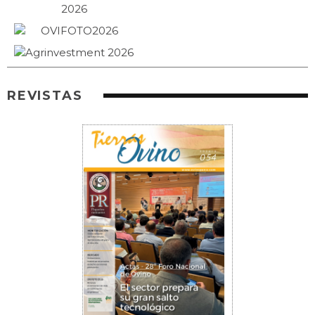
REVISTAS