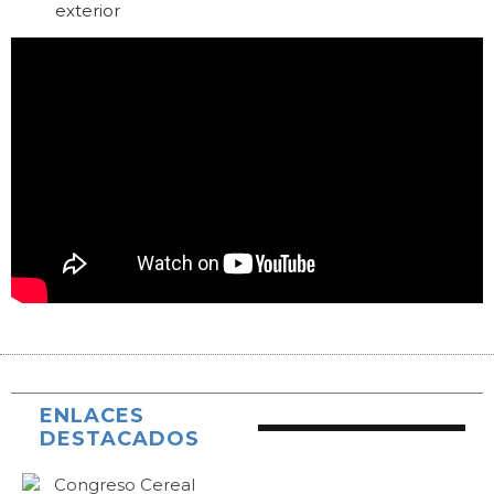
exterior
ENLACES
DESTACADOS