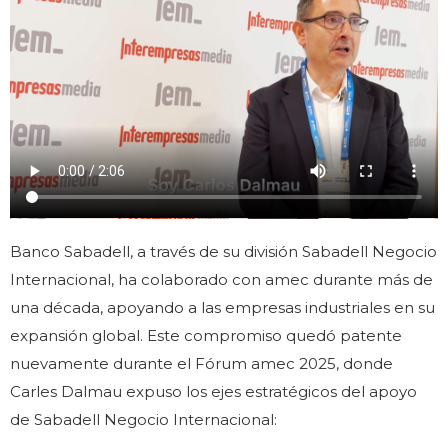
Banco Sabadell, a través de su división Sabadell Negocio
Internacional, ha colaborado con amec durante más de
una década, apoyando a las empresas industriales en su
expansión global. Este compromiso quedó patente
nuevamente durante el Fórum amec 2025, donde
Carles Dalmau expuso los ejes estratégicos del apoyo
de Sabadell Negocio Internacional: