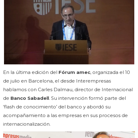
En la última edición del
Fórum amec
, organizada el 10
de julio en Barcelona, el desde Interempresas
hablamos con Carles Dalmau, director de Internacional
de
Banco Sabadell
. Su intervención formó parte del
‘flash de conocimiento’ del banco y abordó su
acompañamiento a las empresas en sus procesos de
internacionalización.