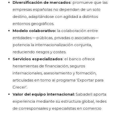
Diversificación de mercados
: promueve que las
empresas españolas no dependan de un solo
destino, adaptándose con agilidad a distintos
entornos geográficos.
Modelo colaborativo:
la colaboración entre
entidades —públicas, privadas o asociativas—
potencia la internacionalización conjunta,
reduciendo riesgos y costes.
Servicios especializados
: el banco ofrece
herramientas de financiación, seguros
internacionales, asesoramiento y formación,
articuladas en torno al programa ‘Exportar para
Crecer’.
Valor del equipo internacional:
Sabadell aporta
experiencia mediante su estructura global, redes
de corresponsales y especialistas en comercio