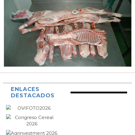
ENLACES
DESTACADOS