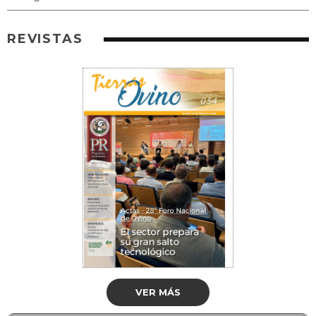
REVISTAS
VER MÁS