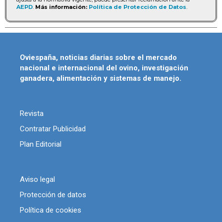
AEPD
.
Más información:
Política de Protección de Datos
.
Oviespaña, noticias diarias sobre el mercado
nacional e internacional del ovino, investigación
ganadera, alimentación y sistemas de manejo.
Revista
Contratar Publicidad
Plan Editorial
Aviso legal
Protección de datos
Política de cookies