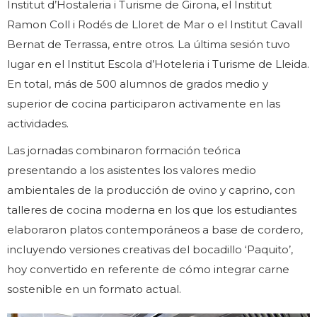
Institut d’Hostaleria i Turisme de Girona, el Institut
Ramon Coll i Rodés de Lloret de Mar o el Institut Cavall
Bernat de Terrassa, entre otros. La última sesión tuvo
lugar en el Institut Escola d’Hoteleria i Turisme de Lleida.
En total, más de 500 alumnos de grados medio y
superior de cocina participaron activamente en las
actividades.
Las jornadas combinaron formación teórica
presentando a los asistentes los valores medio
ambientales de la producción de ovino y caprino, con
talleres de cocina moderna en los que los estudiantes
elaboraron platos contemporáneos a base de cordero,
incluyendo versiones creativas del bocadillo ‘Paquito’,
hoy convertido en referente de cómo integrar carne
sostenible en un formato actual.