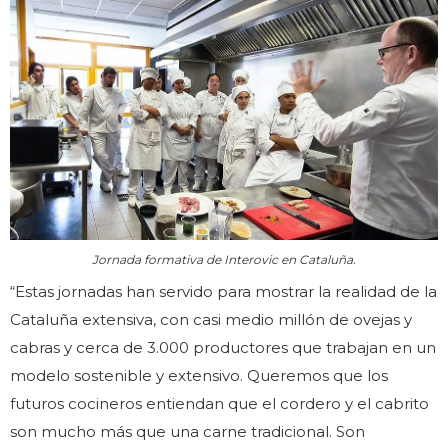
Jornada formativa de Interovic en Cataluña.
“Estas jornadas han servido para mostrar la realidad de la
Cataluña extensiva, con casi medio millón de ovejas y
cabras y cerca de 3.000 productores que trabajan en un
modelo sostenible y extensivo. Queremos que los
futuros cocineros entiendan que el cordero y el cabrito
son mucho más que una carne tradicional. Son