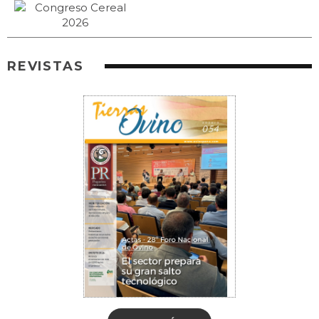
REVISTAS