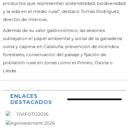
productos que representan sostenibilidad, biodiversidad
y la vida en el medio rural”, destacó Tomás Rodríguez,
director de Interovic.
Además de su valor gastronómico, las sesiones
subrayaron el papel ambiental y social de la ganadería
ovina y caprina en Cataluña: prevención de incendios
forestales, conservación del paisaje y fijación de
población rural en zonas como el Pirineo, Osona o
Lleida.
ENLACES
DESTACADOS