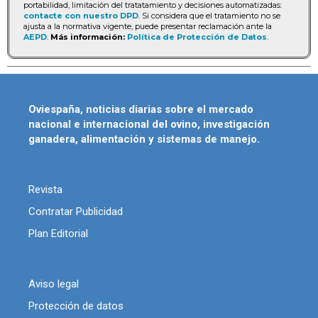
portabilidad, limitación del tratatamiento y decisiones automatizadas:
contacte con nuestro DPD
. Si considera que el tratamiento no se
ajusta a la normativa vigente, puede presentar reclamación ante la
AEPD
.
Más información:
Política de Protección de Datos
.
Oviespaña, noticias diarias sobre el mercado
nacional e internacional del ovino, investigación
ganadera, alimentación y sistemas de manejo.
Revista
Contratar Publicidad
Plan Editorial
Aviso legal
Protección de datos