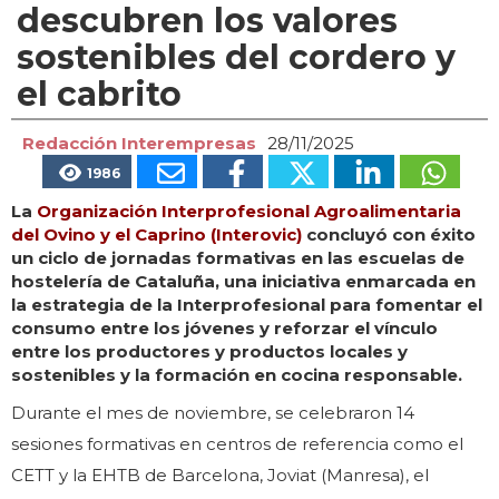
descubren los valores
sostenibles del cordero y
el cabrito
Redacción Interempresas
28/11/2025
1986
La
Organización Interprofesional Agroalimentaria
del Ovino y el Caprino (Interovic)
concluyó con éxito
un ciclo de jornadas formativas en las escuelas de
hostelería de Cataluña, una iniciativa enmarcada en
la estrategia de la Interprofesional para fomentar el
consumo entre los jóvenes y reforzar el vínculo
entre los productores y productos locales y
sostenibles y la formación en cocina responsable.
Durante el mes de noviembre, se celebraron 14
sesiones formativas en centros de referencia como el
CETT y la EHTB de Barcelona, Joviat (Manresa), el