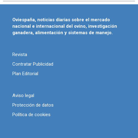
Oviespaña, noticias diarias sobre el mercado
nacional e internacional del ovino, investigación
ganadera, alimentación y sistemas de manejo.
Revista
Contratar Publicidad
Plan Editorial
Aviso legal
Protección de datos
Política de cookies