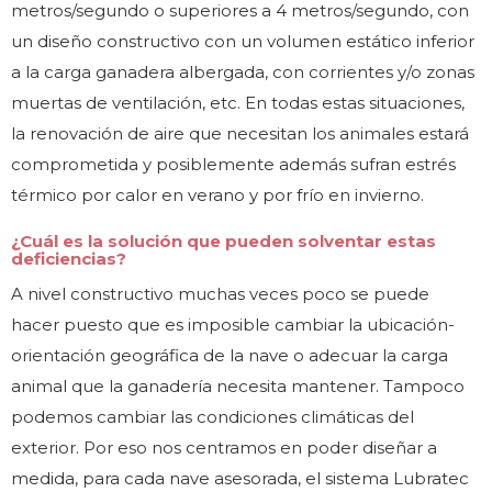
metros/segundo o superiores a 4 metros/segundo, con
un diseño constructivo con un volumen estático inferior
a la carga ganadera albergada, con corrientes y/o zonas
muertas de ventilación, etc. En todas estas situaciones,
la renovación de aire que necesitan los animales estará
comprometida y posiblemente además sufran estrés
térmico por calor en verano y por frío en invierno.
¿Cuál es la solución que pueden solventar estas
deficiencias?
A nivel constructivo muchas veces poco se puede
hacer puesto que es imposible cambiar la ubicación-
orientación geográfica de la nave o adecuar la carga
animal que la ganadería necesita mantener. Tampoco
podemos cambiar las condiciones climáticas del
exterior. Por eso nos centramos en poder diseñar a
medida, para cada nave asesorada, el sistema Lubratec