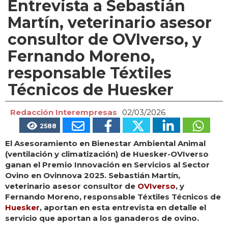
Entrevista a Sebastián
Martín, veterinario asesor
consultor de OVIverso, y
Fernando Moreno,
responsable Téxtiles
Técnicos de Huesker
Redacción Interempresas
02/03/2026
2588
El Asesoramiento en Bienestar Ambiental Animal
(ventilación y climatización) de Huesker-OVIverso
ganan el Premio Innovación en Servicios al Sector
Ovino en Ovinnova 2025. Sebastián Martín,
veterinario asesor consultor de
OVIverso
, y
Fernando Moreno, responsable Téxtiles Técnicos de
Huesker
, aportan en esta entrevista en detalle el
servicio que aportan a los ganaderos de ovino.