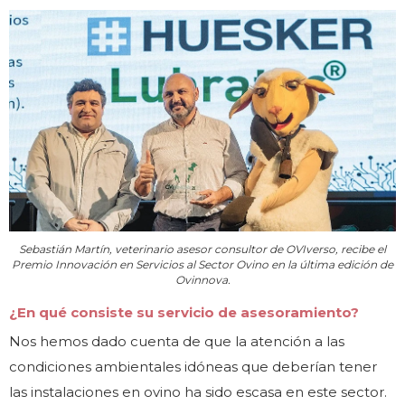
Sebastián Martín, veterinario asesor consultor de OVIverso, recibe el
Premio Innovación en Servicios al Sector Ovino en la última edición de
Ovinnova.
¿En qué consiste su servicio de asesoramiento?
Nos hemos dado cuenta de que la atención a las
condiciones ambientales idóneas que deberían tener
las instalaciones en ovino ha sido escasa en este sector.