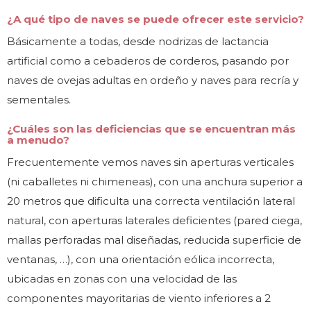
¿A qué tipo de naves se puede ofrecer este servicio?
Básicamente a todas, desde nodrizas de lactancia
artificial como a cebaderos de corderos, pasando por
naves de ovejas adultas en ordeño y naves para recría y
sementales.
¿Cuáles son las deficiencias que se encuentran más
a menudo?
Frecuentemente vemos naves sin aperturas verticales
(ni caballetes ni chimeneas), con una anchura superior a
20 metros que dificulta una correcta ventilación lateral
natural, con aperturas laterales deficientes (pared ciega,
mallas perforadas mal diseñadas, reducida superficie de
ventanas, …), con una orientación eólica incorrecta,
ubicadas en zonas con una velocidad de las
componentes mayoritarias de viento inferiores a 2