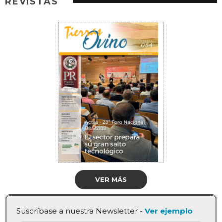
REVISTAS
VER MÁS
Suscríbase a nuestra Newsletter -
Ver ejemplo