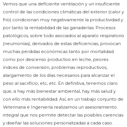
Vemos que una deficiente ventilación y un insuficiente
control de las condiciones climáticas del exterior (calor y
frío) condicionan muy negativamente la productividad y
por tanto la rentabilidad de las ganaderías. Procesos
patológicos, sobre todo asociados al aparato respiratorio
(neumonías), derivados de estas deficiencias, provocan
muchas pérdidas económicas tanto por mortalidad
como por descenso productivo en leche, peores
índices de conversión, problemas reproductivos,
alargamiento de los días necesarios para alcanzar el
peso al sacrificio, etc, etc. En definitiva, tenemos claro
que, si hay más bienestar ambiental, hay más salud y
con ello más rentabilidad. Así, en un trabajo conjunto de
Veterinaria e Ingeniería realizamos un asesoramiento
integral que nos permite detectar las posibles carencias
y diseñar las soluciones personalizadas a cada caso.