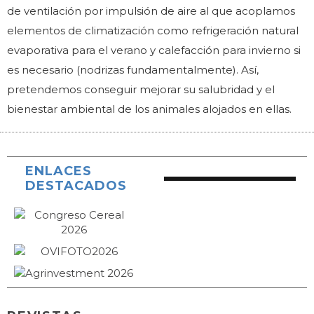
de ventilación por impulsión de aire al que acoplamos
elementos de climatización como refrigeración natural
evaporativa para el verano y calefacción para invierno si
es necesario (nodrizas fundamentalmente). Así,
pretendemos conseguir mejorar su salubridad y el
bienestar ambiental de los animales alojados en ellas.
ENLACES
DESTACADOS