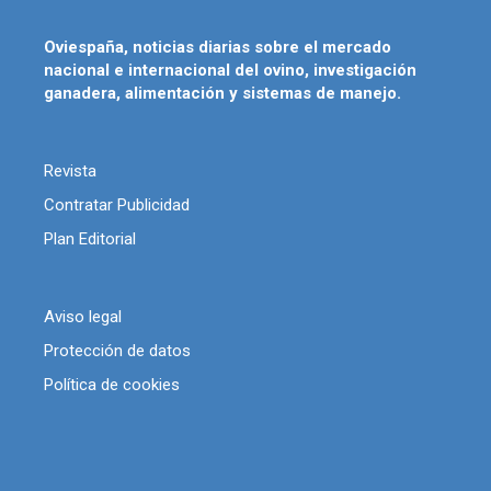
Oviespaña, noticias diarias sobre el mercado
nacional e internacional del ovino, investigación
ganadera, alimentación y sistemas de manejo.
Revista
Contratar Publicidad
Plan Editorial
Aviso legal
Protección de datos
Política de cookies