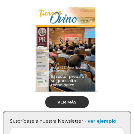
VER MÁS
Suscríbase a nuestra Newsletter -
Ver ejemplo