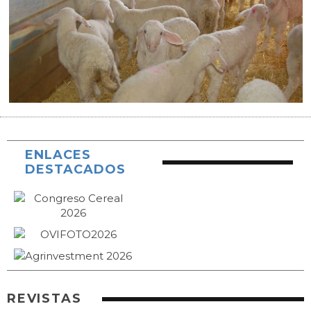
ENLACES
DESTACADOS
REVISTAS