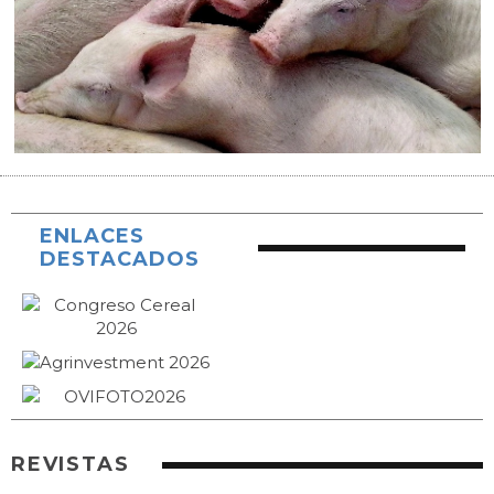
ENLACES
DESTACADOS
REVISTAS