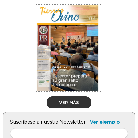
VER MÁS
Suscríbase a nuestra Newsletter -
Ver ejemplo