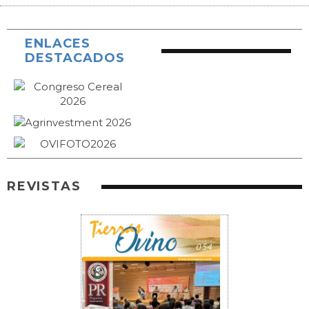
ENLACES
DESTACADOS
REVISTAS