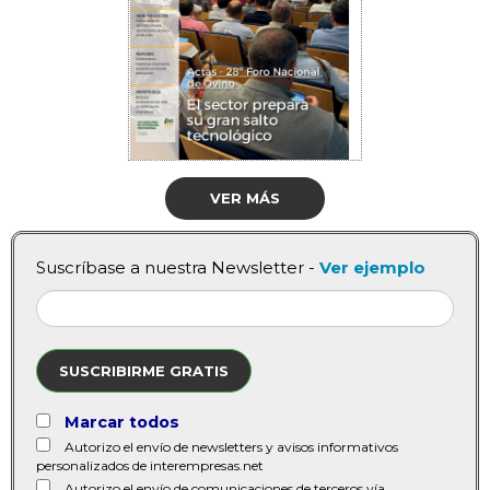
VER MÁS
Suscríbase a nuestra Newsletter -
Ver ejemplo
SUSCRIBIRME GRATIS
Marcar todos
Autorizo el envío de newsletters y avisos informativos
personalizados de interempresas.net
Autorizo el envío de comunicaciones de terceros vía