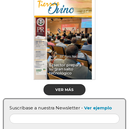
VER MÁS
Suscríbase a nuestra Newsletter -
Ver ejemplo