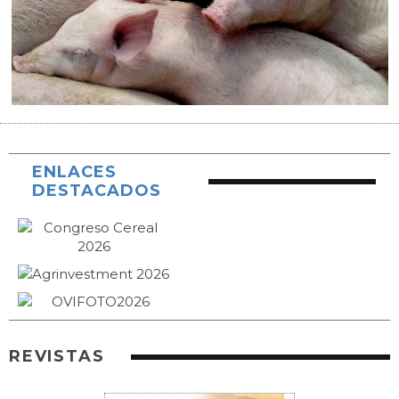
ENLACES
DESTACADOS
REVISTAS