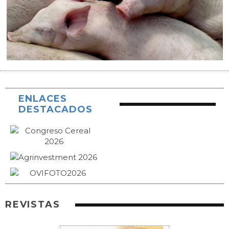
ENLACES
DESTACADOS
REVISTAS