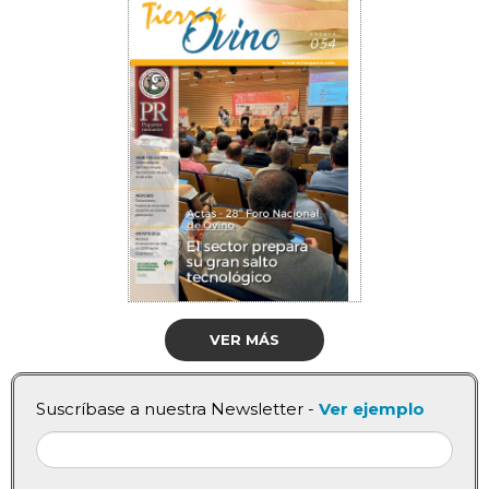
VER MÁS
Suscríbase a nuestra Newsletter -
Ver ejemplo