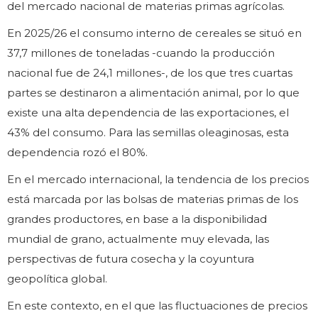
del mercado nacional de materias primas agrícolas.
En 2025/26 el consumo interno de cereales se situó en
37,7 millones de toneladas -cuando la producción
nacional fue de 24,1 millones-, de los que tres cuartas
partes se destinaron a alimentación animal, por lo que
existe una alta dependencia de las exportaciones, el
43% del consumo. Para las semillas oleaginosas, esta
dependencia rozó el 80%.
En el mercado internacional, la tendencia de los precios
está marcada por las bolsas de materias primas de los
grandes productores, en base a la disponibilidad
mundial de grano, actualmente muy elevada, las
perspectivas de futura cosecha y la coyuntura
geopolítica global.
En este contexto, en el que las fluctuaciones de precios