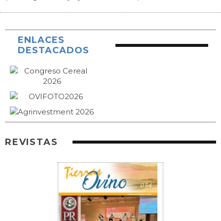
ENLACES
DESTACADOS
REVISTAS