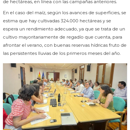
de hectáreas, en línea con las campañas anteriores.
En el caso del maíz, según los avances de superficies, se
estima que hay cultivadas 324.000 hectáreas y se
espera un rendimiento adecuado, ya que se trata de un
cultivo mayoritariamente de regadío que cuenta, para
afrontar el verano, con buenas reservas hídricas fruto de
las persistentes lluvias de los primeros meses del año.