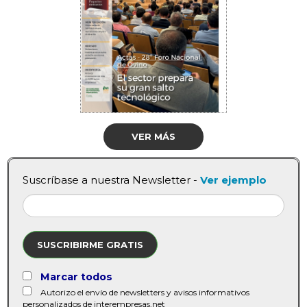
VER MÁS
Suscríbase a nuestra Newsletter -
Ver ejemplo
SUSCRIBIRME GRATIS
Marcar todos
Autorizo el envío de newsletters y avisos informativos
personalizados de interempresas.net