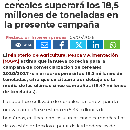
cereales superará los 18,5
millones de toneladas en
la presente campaña
Redacción Interempresas
09/07/2026
3066
El
Ministerio de Agricultura, Pesca y Alimentación
(MAPA)
estima que la nueva cosecha para la
campaña de comercialización de cereales
2026/2027 -sin arroz- superará los 18,5 millones de
toneladas, cifra que se situaría por debajo de la
media de las últimas cinco campañas (19,47 millones
de toneladas).
La superficie cultivada de cereales -sin arroz- para la
nueva campaña se estima en 5,43 millones de
hectáreas, en línea con las últimas cinco campañas. Los
datos están obtenidos a partir de las tendencias de