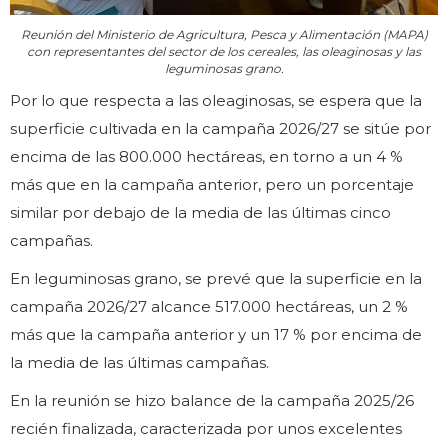
Reunión del Ministerio de Agricultura, Pesca y Alimentación (MAPA)
con representantes del sector de los cereales, las oleaginosas y las
leguminosas grano.
Por lo que respecta a las oleaginosas, se espera que la
superficie cultivada en la campaña 2026/27 se sitúe por
encima de las 800.000 hectáreas, en torno a un 4 %
más que en la campaña anterior, pero un porcentaje
similar por debajo de la media de las últimas cinco
campañas.
En leguminosas grano, se prevé que la superficie en la
campaña 2026/27 alcance 517.000 hectáreas, un 2 %
más que la campaña anterior y un 17 % por encima de
la media de las últimas campañas.
En la reunión se hizo balance de la campaña 2025/26
recién finalizada, caracterizada por unos excelentes