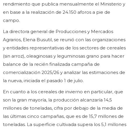
rendimiento que publica mensualmente el Ministerio y
en base a la realización de 24.150 aforos a pie de
campo.
La directora general de Producciones y Mercados
Agrarios, Elena Busutil, se reunió con las organizaciones
y entidades representativas de los sectores de cereales
(sin arroz), oleaginosas y leguminosas grano para hacer
balance de la recién finalizada campaña de
comercialización 2025/26 y analizar las estimaciones de
la nueva, iniciada el pasado 1 de julio.
En cuanto a los cereales de invierno en particular, que
son la gran mayoría, la producción alcanzaría 14,5
millones de toneladas, cifra por debajo de la media de
las últimas cinco campañas, que es de 15,7 millones de
toneladas. La superficie cultivada supera los 5,1 millones