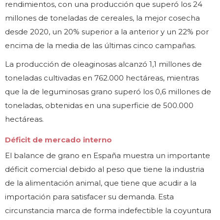
rendimientos, con una producción que superó los 24
millones de toneladas de cereales, la mejor cosecha
desde 2020, un 20% superior a la anterior y un 22% por
encima de la media de las últimas cinco campañas.
La producción de oleaginosas alcanzó 1,1 millones de
toneladas cultivadas en 762.000 hectáreas, mientras
que la de leguminosas grano superó los 0,6 millones de
toneladas, obtenidas en una superficie de 500.000
hectáreas.
Déficit de mercado interno
El balance de grano en España muestra un importante
déficit comercial debido al peso que tiene la industria
de la alimentación animal, que tiene que acudir a la
importación para satisfacer su demanda. Esta
circunstancia marca de forma indefectible la coyuntura