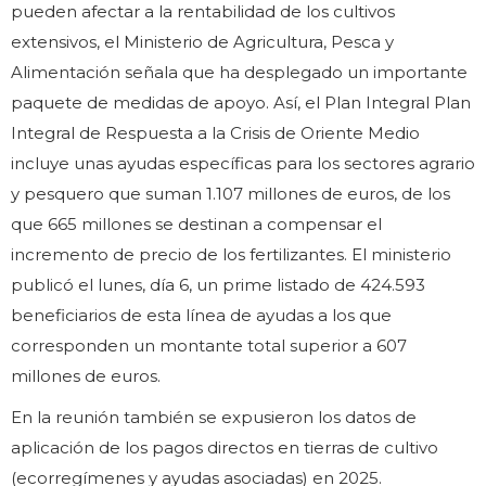
pueden afectar a la rentabilidad de los cultivos
extensivos, el Ministerio de Agricultura, Pesca y
Alimentación señala que ha desplegado un importante
paquete de medidas de apoyo. Así, el Plan Integral Plan
Integral de Respuesta a la Crisis de Oriente Medio
incluye unas ayudas específicas para los sectores agrario
y pesquero que suman 1.107 millones de euros, de los
que 665 millones se destinan a compensar el
incremento de precio de los fertilizantes. El ministerio
publicó el lunes, día 6, un prime listado de 424.593
beneficiarios de esta línea de ayudas a los que
corresponden un montante total superior a 607
millones de euros.
En la reunión también se expusieron los datos de
aplicación de los pagos directos en tierras de cultivo
(ecorregímenes y ayudas asociadas) en 2025.