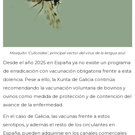
Mosquito ‘Culicoides’, principal vector del virus de la lengua azul.
Desde el año 2025 en España ya no existe un programa
de erradicación con vacunación obligatoria frente a esta
dolencia. Pese a ello, la Xunta de Galicia continúa
recomendando la vacunación voluntaria de bovinos y
ovinos como medida de protección y de contención del
avance de la enfermedad.
En el caso de Galicia, las vacunas frente a estos
serotipos, y además el resto de los circulantes en
España, pueden adquirirse en los canales comerciales