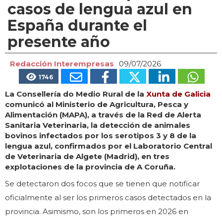
casos de lengua azul en
España durante el
presente año
Redacción Interempresas
09/07/2026
1746
La Consellería do Medio Rural de la
Xunta de Galicia
comunicó al Ministerio de Agricultura, Pesca y
Alimentación (MAPA), a través de la Red de Alerta
Sanitaria Veterinaria, la detección de animales
bovinos infectados por los serotipos 3 y 8 de la
lengua azul, confirmados por el Laboratorio Central
de Veterinaria de Algete (Madrid), en tres
explotaciones de la provincia de A Coruña.
Se detectaron dos focos que se tienen que notificar
oficialmente al ser los primeros casos detectados en la
provincia. Asimismo, son los primeros en 2026 en