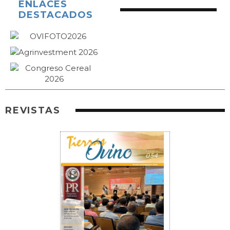
ENLACES
DESTACADOS
REVISTAS