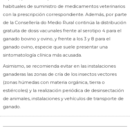
habituales de suministro de medicamentos veterinarios
con la prescripción correspondiente. Además, por parte
de la Consellería do Medio Rural continúa la distribución
gratuita de dosis vacunales frente al serotipo 4 para el
ganado bovino y ovino, y frente a los 3 y 8 para el
ganado ovino, especie que suele presentar una
sintomatología clínica más acusada.
Asimismo, se recomienda evitar en las instalaciones
ganaderas las zonas de cría de los insectos vectores
(zonas húmedas con materia orgánica, tierra o
estiércoles) y la realización periódica de desinsectación
de animales, instalaciones y vehículos de transporte de
ganado.