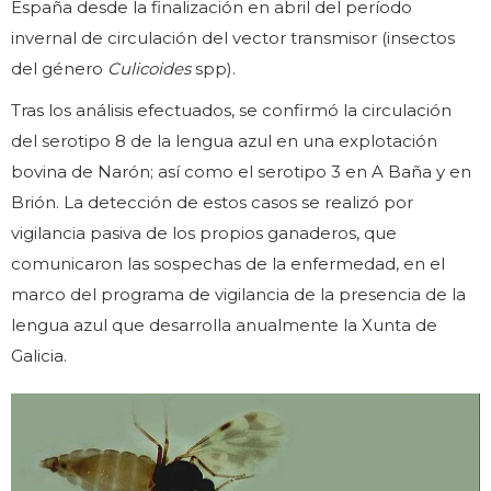
España desde la finalización en abril del período
invernal de circulación del vector transmisor (insectos
del género
Culicoides
spp).
Tras los análisis efectuados, se confirmó la circulación
del serotipo 8 de la lengua azul en una explotación
bovina de Narón; así como el serotipo 3 en A Baña y en
Brión. La detección de estos casos se realizó por
vigilancia pasiva de los propios ganaderos, que
comunicaron las sospechas de la enfermedad, en el
marco del programa de vigilancia de la presencia de la
lengua azul que desarrolla anualmente la Xunta de
Galicia.